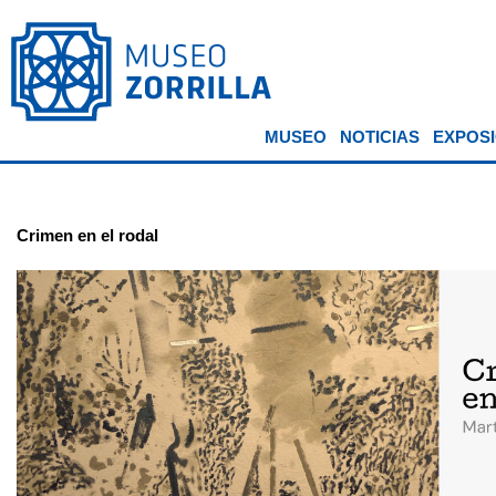
MUSEO
NOTICIAS
EXPOSI
Crimen en el rodal