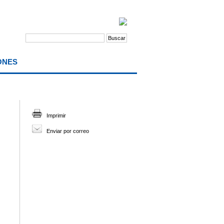
ONES
Imprimir
Enviar por correo